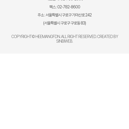
팩스 : 02-782-8600
주소 : 서울특별시 구로구 가마산로 242
(서울특별시 구로구 구로동 83)
COPYRIGHT© HEEMANGFDN. ALL RIGHT RESERVED. CREATED BY
SINBIWEB
.