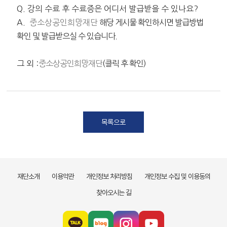
Q. 강의 수료 후 수료증은 어디서 발급받을 수 있나요?
A.
중소상공인희망재단
해당 게시물 확인하시면 발급방법
확인 및 발급받으실 수 있습니다.
그 외 :
중소상공인희망재단
(클릭 후 확인)
목록으로
재단소개
이용약관
개인정보 처리방침
개인정보 수집 및 이용동의
찾아오시는 길