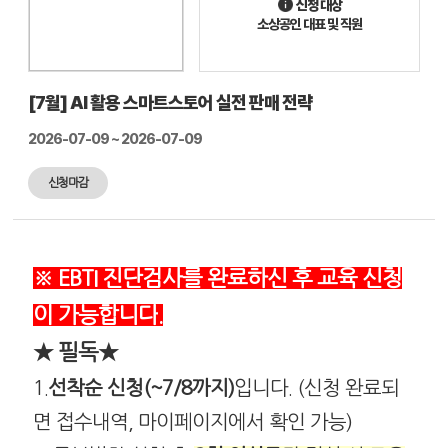
신청 대상
소상공인 대표 및 직원
[7월] AI 활용 스마트스토어 실전 판매 전략
2026-07-09 ~ 2026-07-09
신청마감
※
EBTI 진단검사를 완료하신 후 교육 신청
이 가능합니다
.
★ 필독
★
1.
선착순 신청(~7/8까지)
입니다. (신청 완료되
면 접수내역, 마이페이지에서 확인 가능)