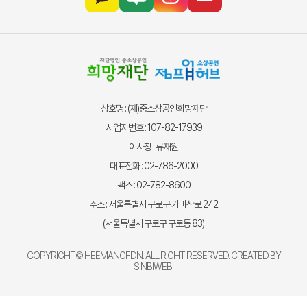
상호명 : (재)중소상공인희망재단
사업자번호 : 107-82-17939
이사장 : 류재원
대표전화 : 02-786-2000
팩스 : 02-782-8600
주소 : 서울특별시 구로구 가마산로 242
(서울특별시 구로구 구로동 83)
COPYRIGHT© HEEMANGFDN. ALL RIGHT RESERVED. CREATED BY
SINBIWEB
.