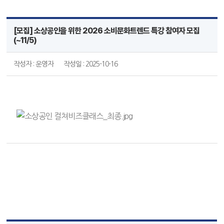
[모집] 소상공인을 위한 2026 소비문화트렌드 특강 참여자 모집
(~11/5)
작성자 : 운영자
작성일 : 2025-10-16