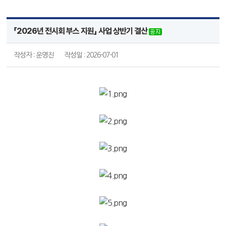
「2026년 전시회 부스 지원」 사업 상반기 결산
작성자 : 운영진
작성일 : 2026-07-01