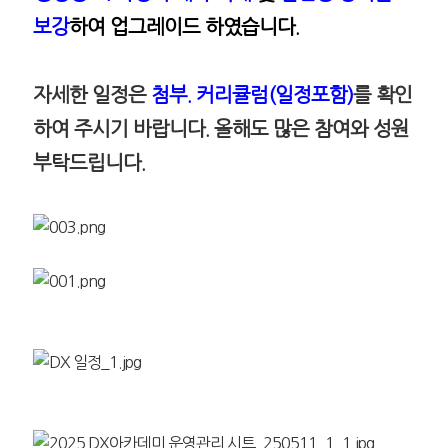
보강
하여 업그레이드
하였습니다.
자세한 일정은
첨부. 커리큘럼(일정포함)
를 확인
하여 주시기 바랍니다.
올해도 많은 참여와 성원
부탁드립니다.