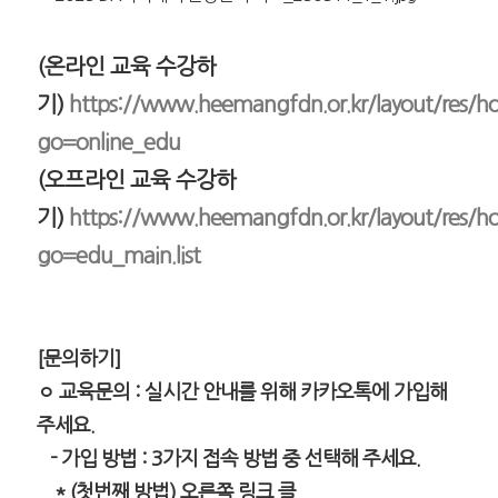
(온라인 교육 수강하
기)
https://www.heemangfdn.or.kr/layout/res/
go=online_edu
(오프라인 교육 수강하
기)
https://www.heemangfdn.or.kr/layout/res/
go=edu_main.list
[문의하기]
ㅇ 교육문의 :
실시간 안내를 위해 카카오톡에 가입해
주세요.
- 가입 방법 : 3가지 접속 방법 중 선택해 주세요.
* (첫번째 방법) 오른쪽 링크 클