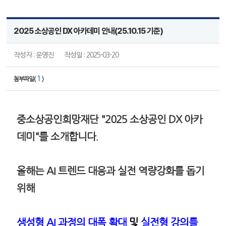
2025 소상공인 DX 아카데미 안내(25.10.15 기준)
작성자 : 운영진
작성일 : 2025-03-20
1
첨부파일(
)
중소상공인희망재단 "2025 소상공인 DX 아카
데미"를 소개합니다.
올해는 AI 트렌드 대응과 실전 역량강화를 돕기
위해
생성형
AI 과정의 대폭 확대
및
실전형 강의를