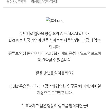
작성자 : 운영진
작성일 : 2025-03-31
두번째로 알아볼 영상 요약 AI는 Lilys AI 입니다.
Lilys AI는 한국 기업이 만든 사이트로 사용 방법이 조금 더 익숙
합니다.
유튜브 영상 뿐만 아니라 PDF, 웹사이트, 음성 파일도 업로드하
여 요약할 수 있습니다.
활용 방법을 알아볼까요?
1. Lilys 혹은 릴리스라고 검색해 접속한 후 구글/네이버/이메일
계정으로 로그인합니다.
2. 요약하고 싶은 영상의 링크를 입력하면 끝!