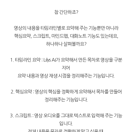
참 간단하죠?
영상의 내용을 타임라인별로 요약해 주는 기능뿐만 아니라
핵심요약, 스크립트, 마인드맵, 대화노트 기능도 있는데요,
하나하나 살펴볼까요?
1. 타임라인 요약 : Lilys AI가 요약해서 만든 목차로 영상을 구분
지어
요약 내용과 영상 재생 시점을 정리해주는 기능입니다.
2. 핵심요약 : 영상의 핵심을 정확하게 요약해서 목차를 만들어
정리해주는 기능입니다.
3. 스크립트 : 영상 오디오를 그대로 텍스트로 입력해 주는 기능
입니다.
전체 내용을 문자로 정확하게 알고 싶을 때,