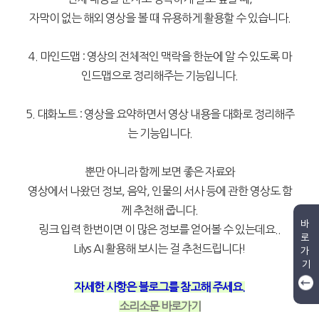
자막이 없는 해외 영상을 볼 때 유용하게 활용할 수 있습니다.
4. 마인드맵 : 영상의 전체적인 맥락을 한눈에 알 수 있도록 마
인드맵으로 정리해주는 기능입니다.
5. 대화노트 : 영상을 요약하면서 영상 내용을 대화로 정리해주
는 기능입니다.
뿐만 아니라 함께 보면 좋은 자료와
영상에서 나왔던 정보, 음악, 인물의 서사 등에 관한 영상도 함
께 추천해 줍니다.
바
링크 입력 한번이면 이 많은 정보를 얻어볼 수 있는데요..
로
Lilys AI 활용해 보시는 걸 추천드립니다!
가
기
자세한 사항은 블로그를 참고해 주세요.
소리소문 바로가기