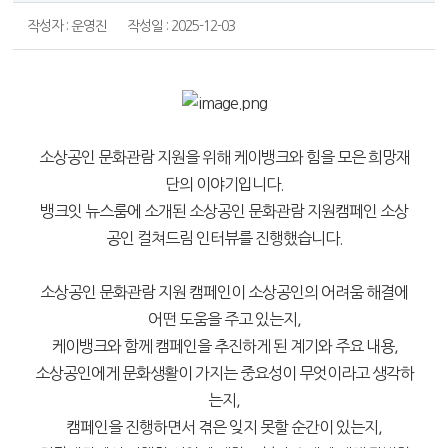
작성자 : 운영진
작성일 : 2025-12-03
소상공인 문화관람 지원을 위해 케이뱅크와 힘을 모은 희망재
단의 이야기입니다.
뱅크잇 뉴스룸에 소개된 소상공인 문화관람 지원캠페인 소상
공인 컬쳐드림 인터뷰를 진행했습니다.
소상공인 문화관람 지원 캠페인이 소상공인의 어려움 해결에
어떤 도움을 주고 있는지,
케이뱅크와 함께 캠페인을 추진하게 된 계기와 주요 내용,
소상공인에게 문화생활이 가지는 중요성이 무엇이라고 생각하
는지,
캠페인을 진행하면서 겪은 잊지 못할 순간이 있는지,