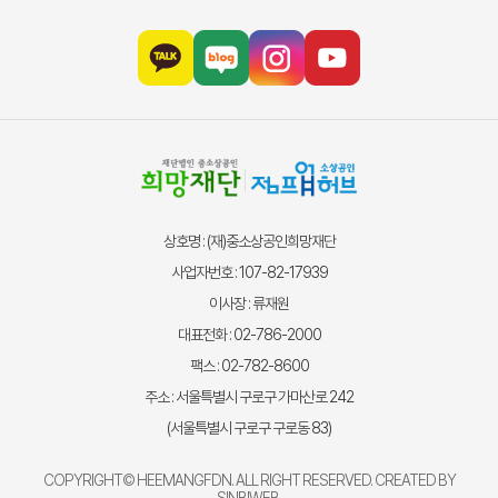
상호명 : (재)중소상공인희망재단
사업자번호 : 107-82-17939
이사장 : 류재원
대표전화 : 02-786-2000
팩스 : 02-782-8600
주소 : 서울특별시 구로구 가마산로 242
(서울특별시 구로구 구로동 83)
COPYRIGHT© HEEMANGFDN. ALL RIGHT RESERVED. CREATED BY