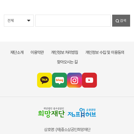
검색
재단소개
이용약관
개인정보 처리방침
개인정보 수집 및 이용동의
찾아오시는 길
상호명 : (재)중소상공인희망재단