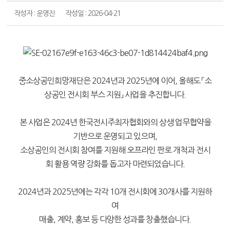
작성자 : 운영진
작성일 : 2026-04-21
중소상공인희망재단은 2024년과 2025년에 이어, 올해도 「소
상공인 전시회 부스 지원」 사업을 추진합니다.
본 사업은 2024년 한국전시주최자협회와의 상생 업무협약을
기반으로 운영되고 있으며,
소상공인의 전시회 참여를 지원해 오프라인 판로 개척과 전시
회 활용 역량 강화를 돕고자 마련되었습니다.
2024년과 2025년에는 각각 10개 전시회에 30개사를 지원하
여
매출, 계약, 홍보 등 다양한 성과를 창출했습니다.