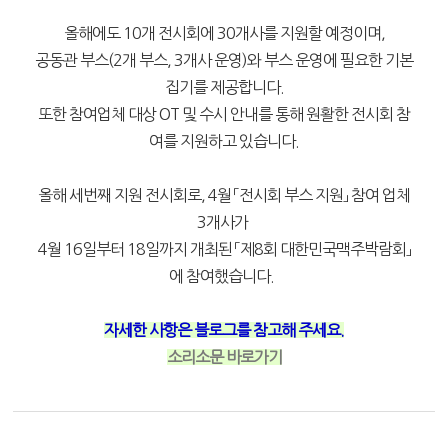
올해에도 10개 전시회에 30개사를 지원할 예정이며,
공동관 부스(2개 부스, 3개사 운영)와 부스 운영에 필요한 기본
집기를 제공합니다.
또한 참여업체 대상 OT 및 수시 안내를 통해 원활한 전시회 참
여를 지원하고 있습니다.
올해 세번째 지원 전시회로, 4월 「전시회 부스 지원」 참여 업체
3개사가
4월 16일부터 18일까지 개최된 「제8회 대한민국맥주박람회」
에 참여했습니다.
자세한 사항은 블로그를 참고해 주세요.
소리소문 바로가기