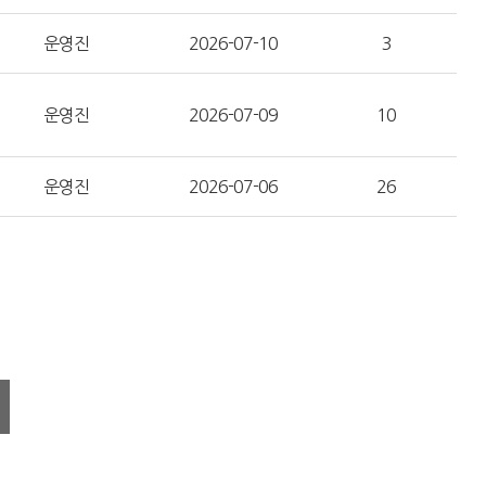
운영진
2026-07-10
3
운영진
2026-07-09
10
운영진
2026-07-06
26