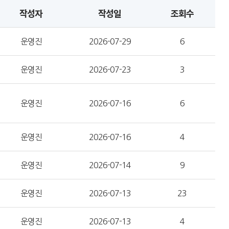
작성자
작성일
조회수
운영진
2026-07-29
6
운영진
2026-07-23
3
운영진
2026-07-16
6
운영진
2026-07-16
4
운영진
2026-07-14
9
운영진
2026-07-13
23
운영진
2026-07-13
4