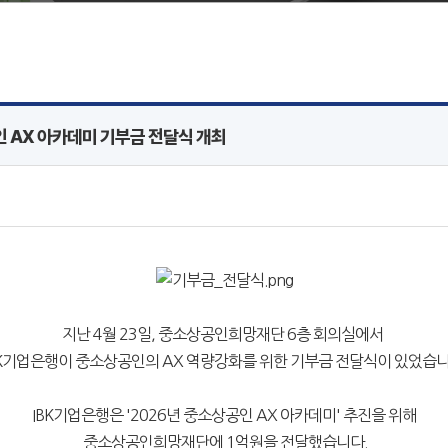
인 AX 아카데미 기부금 전달식 개최
지난 4월 23일, 중소상공인희망재단 6층 회의실에서
BK기업은행이 중소상공인의 AX 역량강화를 위한 기부금 전달식이 있었습니
IBK기업은행은 '2026년 중소상공인 AX 아카데미' 추진을 위해
중소상공인희망재단에 1억원을 전달했습니다.