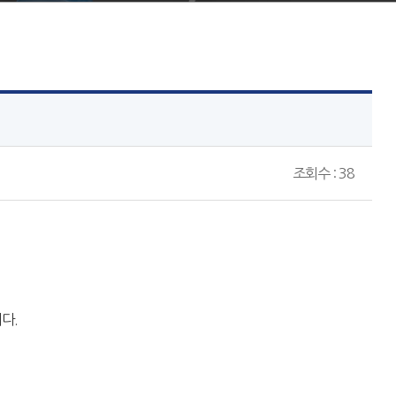
조회수 : 38
다.