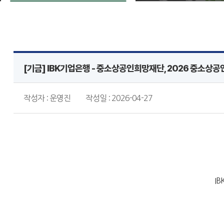
[기금] IBK기업은행 - 중소상공인희망재단, 2026 중소상공
작성자 : 운영진
작성일 : 2026-04-27
I