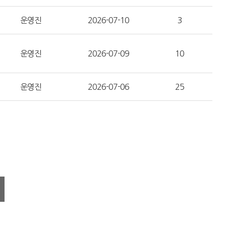
운영진
2026-07-10
3
운영진
2026-07-09
10
운영진
2026-07-06
25