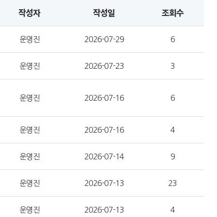
작성자
작성일
조회수
운영진
2026-07-29
6
운영진
2026-07-23
3
운영진
2026-07-16
6
운영진
2026-07-16
4
운영진
2026-07-14
9
운영진
2026-07-13
23
운영진
2026-07-13
4