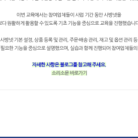
이번 교육에서는 참여업체들이 사업 기간 동안 사방넷을
보다 원활하게 활용할 수 있도록 기초 기능을 중심으로 교육을 진행했습니다
사방넷 기본 설정, 상품 등록 및 관리, 주문·배송 관리, 재고 및 옵션 관리 
 필요한 기능을 중심으로 설명했으며, 실습과 함께 진행되어 참여업체들의
자세한 사항은 블로그를 참고해 주세요.
소리소문 바로가기