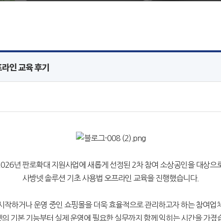
프라인 교육 후기
2026년 판로확대 지원사업에 새롭게 선정된 2차 참여 소상공인을 대상으
사방넷 솔루션 기초 사용법 오프라인 교육을 진행했습니다.
 시작하거나 운영 중인 쇼핑몰을 더욱 효율적으로 관리하고자 하는 참여업
의 기본 기능부터 실제 운영에 필요한 실무까지 함께 익히는 시간을 가졌