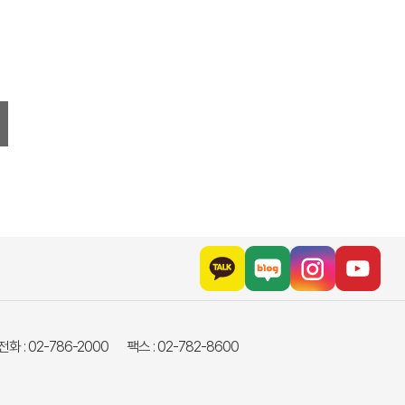
화 : 02-786-2000
팩스 : 02-782-8600