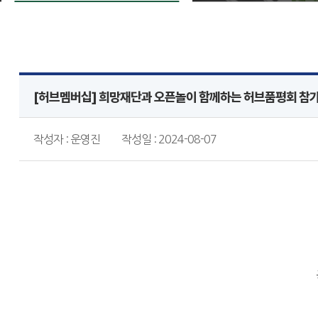
[허브멤버십] 희망재단과 오픈놀이 함께하는 허브품평회 참
작성자 : 운영진
작성일 : 2024-08-07