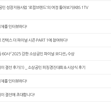
상공인 성장지원사업 '로컬브랜드'의 여정 톺아보기(KBS 1TV
 업체를 인터뷰하다!
 킨텍스 더 파이널 시즌 PART 1에 참여하다!
60사 「2025 강한 소상공인 파이널 오디션」 수상
 결선 후기(1) _ 소상공인 피칭경진대회 & 시상식 후기
 업체를 인터뷰하다!
데이 결선에 초대합니다!