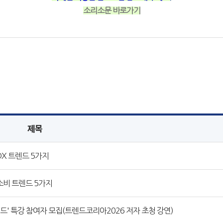
소리소문 바로가기
제목
DX 트렌드 5가지
 소비 트렌드 5가지
렌드' 특강 참여자 모집(트렌드코리아2026 저자 초청 강연)