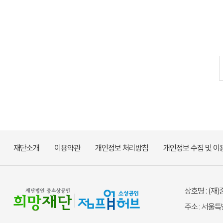
재단소개
이용약관
개인정보 처리방침
개인정보 수집 및 이
상호명 : (
주소 : 서울