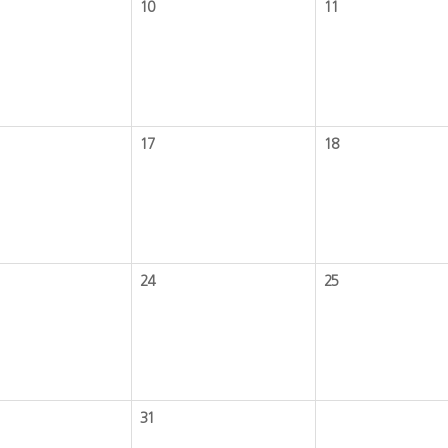
10
11
17
18
24
25
31