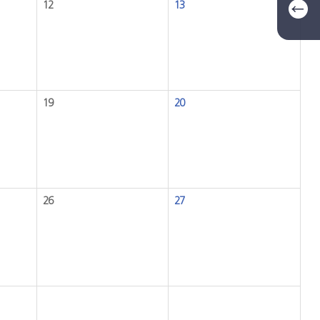
12
13
19
20
26
27