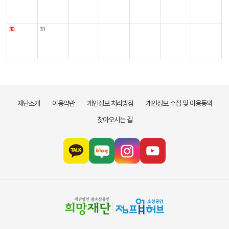
30
31
재단소개
이용약관
개인정보 처리방침
개인정보 수집 및 이용동의
찾아오시는 길